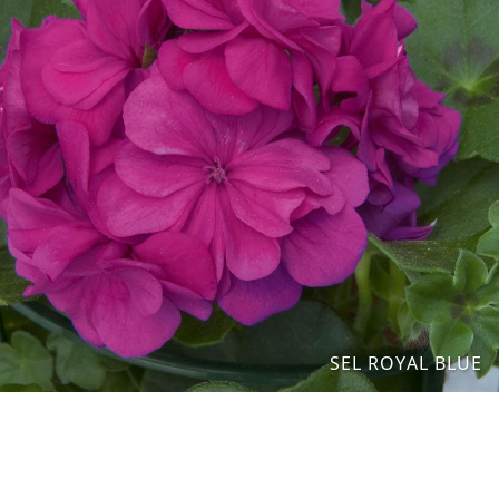
SEL ROYAL BLUE