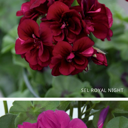
SEL ROYAL NIGHT