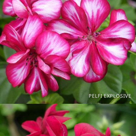
PELFI EXPLOSIVE