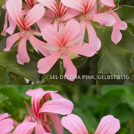
SEL DECORA PINK, GELBSTIELIG