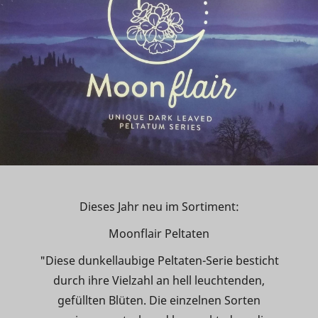
Dieses Jahr neu im Sortiment:
Moonflair Peltaten
"Diese dunkellaubige Peltaten-Serie besticht
durch ihre Vielzahl an hell leuchtenden,
gefüllten Blüten. Die einzelnen Sorten