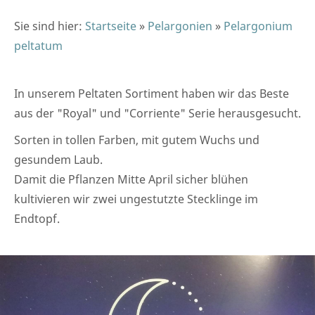
Sie sind hier:
Startseite
»
Pelargonien
»
Pelargonium
peltatum
In unserem Peltaten Sortiment haben wir das Beste
aus der "Royal" und "Corriente" Serie herausgesucht.
Sorten in tollen Farben, mit gutem Wuchs und
gesundem Laub.
Damit die Pflanzen Mitte April sicher blühen
kultivieren wir zwei ungestutzte Stecklinge im
Endtopf.