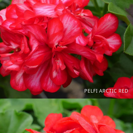
PELFI ARCTIC RED