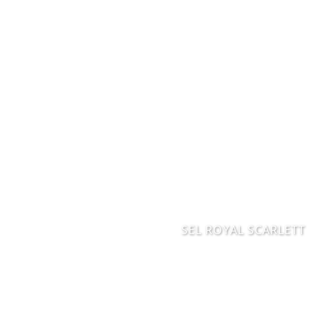
SEL ROYAL SCARLETT