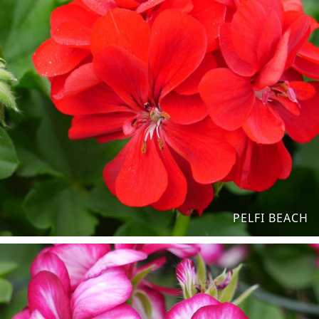
PELFI BEACH