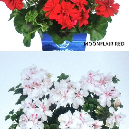
MOONFLAIR RED