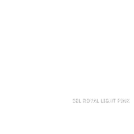
SEL ROYAL LIGHT PINK