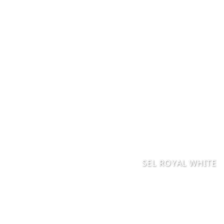
SEL ROYAL WHITE