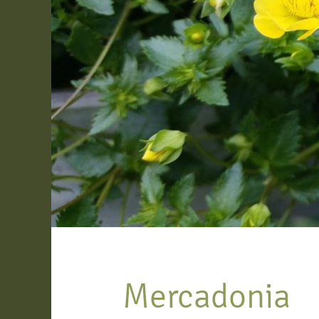
Mercadonia