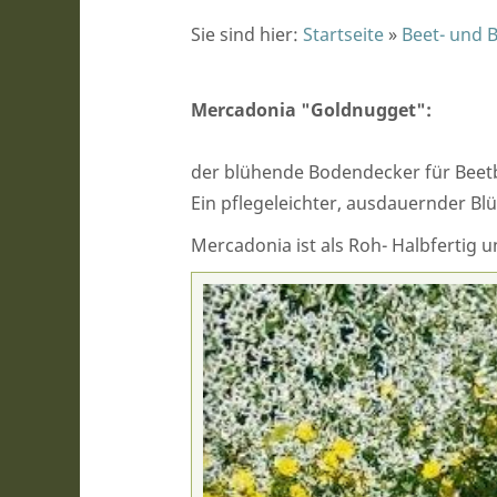
Sie sind hier:
Startseite
»
Beet- und 
Mercadonia "Goldnugget":
der blühende Bodendecker für Beet
Ein pflegeleichter, ausdauernder B
Mercadonia ist als Roh- Halbfertig 