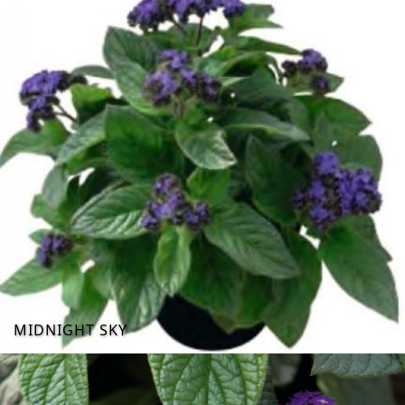
MIDNIGHT SKY