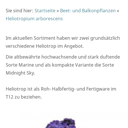
Sie sind hier:
Startseite
»
Beet- und Balkonpflanzen
»
Heliotropium arborescens
Im aktuellen Sortiment haben wir zwei grundsätzlich
verschiedene Heliotrop im Angebot.
Die altbewährte hochwachsende und stark duftende
Sorte Marine und als kompakte Variante die Sorte
Midnight Sky.
Heliotrop ist als Roh- Halbfertig- und Fertigware im
T12 zu beziehen.