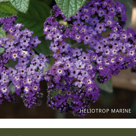
HELIOTROP MARINE