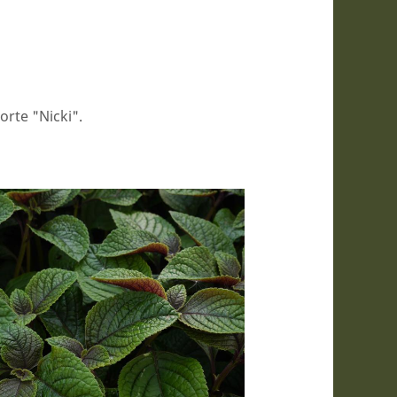
orte "Nicki".