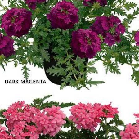
DARK MAGENTA