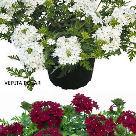
VEPITA POLAR