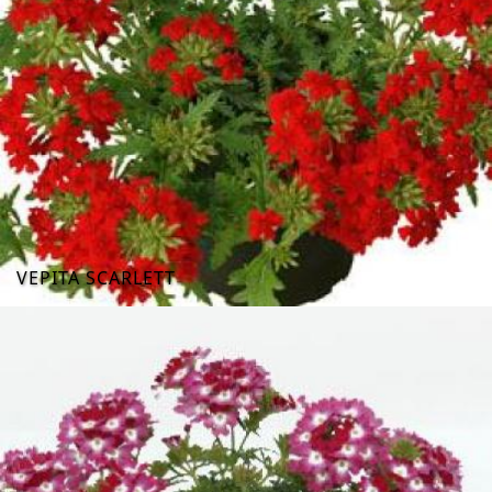
VEPITA SCARLETT