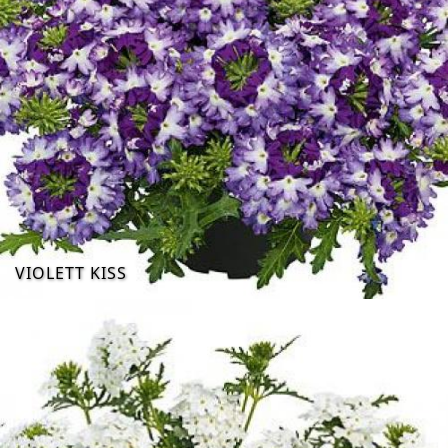
VIOLETT KISS