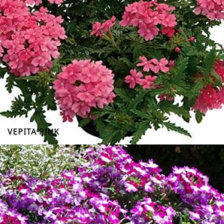
VEPITA PINK