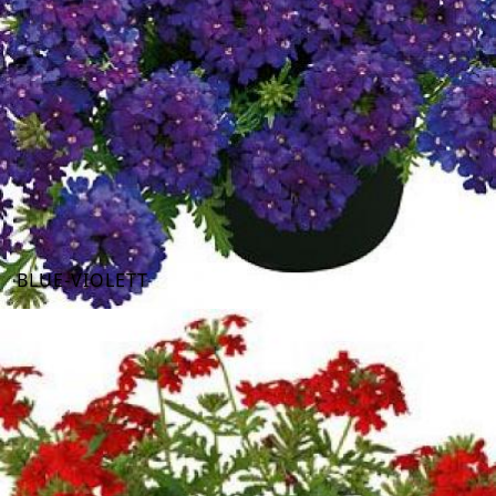
BLUE-VIOLETT