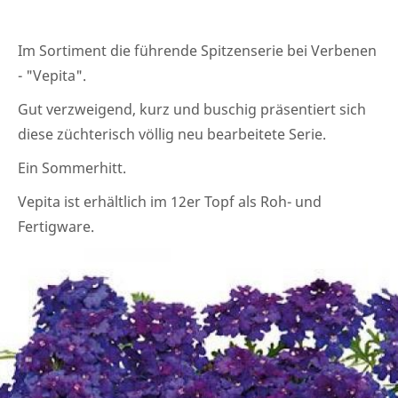
Im Sortiment die führende Spitzenserie bei Verbenen
- "Vepita".
Gut verzweigend, kurz und buschig präsentiert sich
diese züchterisch völlig neu bearbeitete Serie.
Ein Sommerhitt.
Vepita ist erhältlich im 12er Topf als Roh- und
Fertigware.