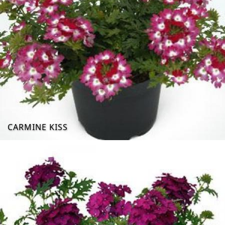
CARMINE KISS